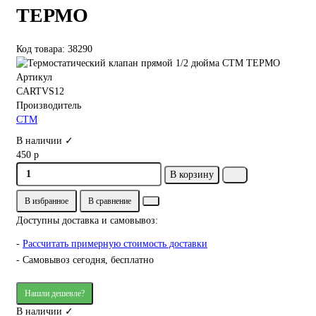
ТЕРМО
Код товара: 38290
Артикул
CARTVS12
Производитель
СТМ
В наличии ✓
450 р
В корзину
В избранное
В сравнение
Доступны доставка и самовывоз:
-
Рассчитать примерную стоимость доставки
- Самовывоз сегодня, бесплатно
Нашли дешевле?
В наличии ✓