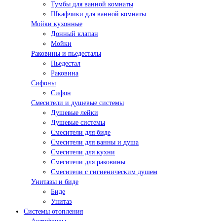
Тумбы для ванной комнаты
Шкафчики для ванной комнаты
Мойки кухонные
Донный клапан
Мойки
Раковины и пьедесталы
Пьедестал
Раковина
Сифоны
Сифон
Смесители и душевые системы
Душевые лейки
Душевые системы
Смесители для биде
Смесители для ванны и душа
Смесители для кухни
Смесители для раковины
Смесители с гигиеническим душем
Унитазы и биде
Биде
Унитаз
Системы отопления