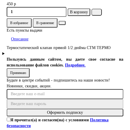
450 р
В корзину
В избранное
В сравнение
Есть пункты выдачи
Описание
Термостатический клапан прямой 1/2 дюйма СТМ ТЕРМО
Пользуясь данным сайтом, вы даете свое согласие на
использование файлов cookies.
Подробнее.
Принимаю
Будьте в центре событий - подпишитесь на наши новости!
Новинки, скидки, акции.
Оформить подписку
Я прочитал(а) и согласен(на) с условиями
Политика
безопасности