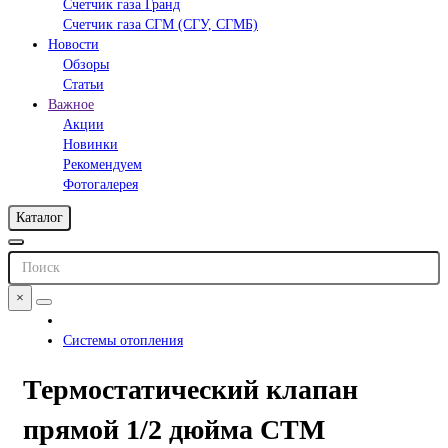
Счетчик газа Гранд
Счетчик газа СГМ (СГУ, СГМБ)
Новости
Обзоры
Статьи
Важное
Акции
Новинки
Рекомендуем
Фотогалерея
Каталог
×
Системы отопления
Термостатический клапан
прямой 1/2 дюйма СТМ