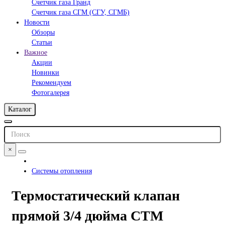
Счетчик газа Гранд
Счетчик газа СГМ (СГУ, СГМБ)
Новости
Обзоры
Статьи
Важное
Акции
Новинки
Рекомендуем
Фотогалерея
Каталог
×
Системы отопления
Термостатический клапан
прямой 3/4 дюйма СТМ