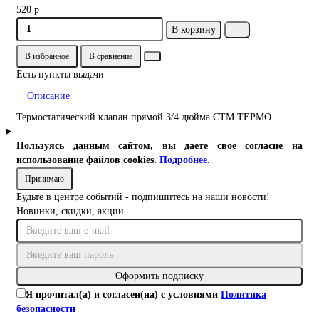
520 р
В корзину
В избранное
В сравнение
Есть пункты выдачи
Описание
Термостатический клапан прямой 3/4 дюйма СТМ ТЕРМО
Пользуясь данным сайтом, вы даете свое согласие на
использование файлов cookies.
Подробнее.
Принимаю
Будьте в центре событий - подпишитесь на наши новости!
Новинки, скидки, акции.
Оформить подписку
Я прочитал(а) и согласен(на) с условиями
Политика
безопасности