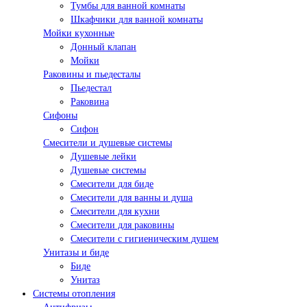
Тумбы для ванной комнаты
Шкафчики для ванной комнаты
Мойки кухонные
Донный клапан
Мойки
Раковины и пьедесталы
Пьедестал
Раковина
Сифоны
Сифон
Смесители и душевые системы
Душевые лейки
Душевые системы
Смесители для биде
Смесители для ванны и душа
Смесители для кухни
Смесители для раковины
Смесители с гигиеническим душем
Унитазы и биде
Биде
Унитаз
Системы отопления