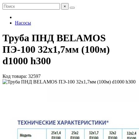
×
Насосы
Труба ПНД BELAMOS
ПЭ-100 32х1,7мм (100м)
d1000 h300
Код товара: 32597