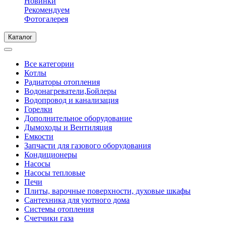
Новинки
Рекомендуем
Фотогалерея
Каталог
Все категории
Котлы
Радиаторы отопления
Водонагреватели,Бойлеры
Водопровод и канализация
Горелки
Дополнительное оборудование
Дымоходы и Вентиляция
Емкости
Запчасти для газового оборудования
Кондиционеры
Насосы
Насосы тепловые
Печи
Плиты, варочные поверхности, духовые шкафы
Сантехника для уютного дома
Системы отопления
Счетчики газа