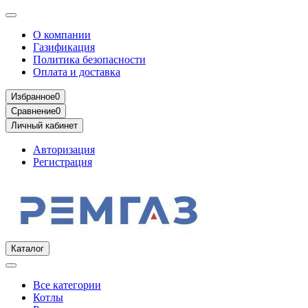
О компании
Газификация
Политика безопасности
Оплата и доставка
Избранное
0
Сравнение
0
Личный кабинет
Авторизация
Регистрация
Каталог
Все категории
Котлы